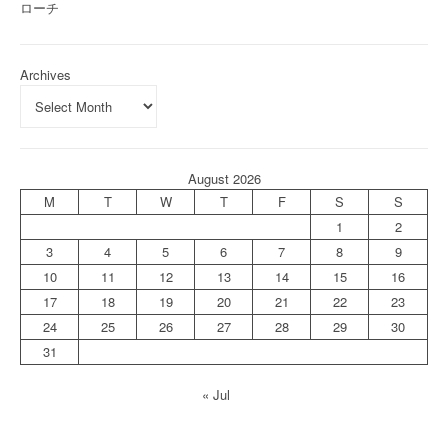
ローチ
Archives
August 2026
M
T
W
T
F
S
S
1
2
3
4
5
6
7
8
9
10
11
12
13
14
15
16
17
18
19
20
21
22
23
24
25
26
27
28
29
30
31
« Jul