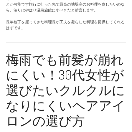
とが可能です旅行に行った先で最高の地場産のお料理を食したいのな
ら、泊りはやはり温泉旅館にすべきだと断言します。
長年包丁を握ってきた料理長が工夫を凝らした料理を提供してくれる
はずです。
梅雨でも前髪が崩れ
にくい！30代女性が
選びたいクルクルに
なりにくいヘアアイ
ロンの選び方