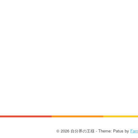
© 2026 自分界の王様 - Theme: Patus by
Fam