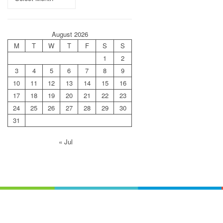
August 2026
M
T
W
T
F
S
S
1
2
3
4
5
6
7
8
9
10
11
12
13
14
15
16
17
18
19
20
21
22
23
24
25
26
27
28
29
30
31
« Jul