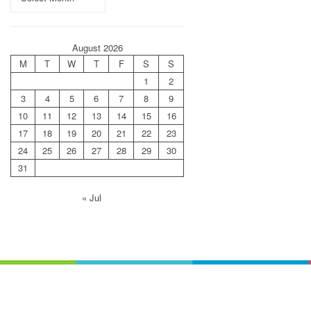
August 2026
M
T
W
T
F
S
S
1
2
3
4
5
6
7
8
9
10
11
12
13
14
15
16
17
18
19
20
21
22
23
24
25
26
27
28
29
30
31
« Jul