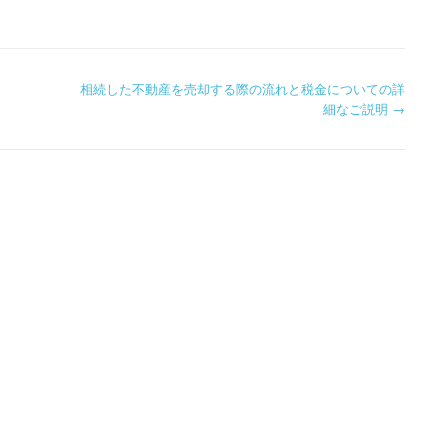
相続した不動産を売却する際の流れと税金についての詳
細なご説明
→