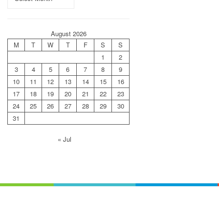
August 2026
M
T
W
T
F
S
S
1
2
3
4
5
6
7
8
9
10
11
12
13
14
15
16
17
18
19
20
21
22
23
24
25
26
27
28
29
30
31
« Jul