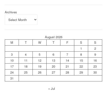
Archives
August 2026
M
T
W
T
F
S
S
1
2
3
4
5
6
7
8
9
10
11
12
13
14
15
16
17
18
19
20
21
22
23
24
25
26
27
28
29
30
31
« Jul