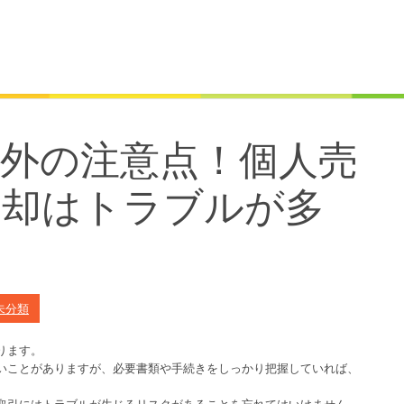
外の注意点！個人売
売却はトラブルが多
未分類
ります。
いことがありますが、必要書類や手続きをしっかり把握していれば、
取引にはトラブルが生じるリスクがあることを忘れてはいけません。