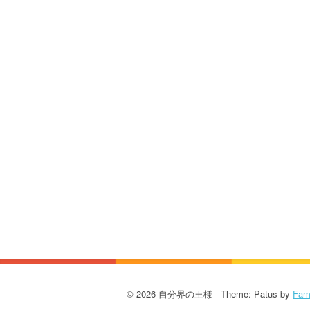
© 2026 自分界の王様 - Theme: Patus by
Fam