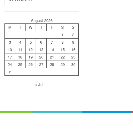
August 2026
M
T
W
T
F
S
S
1
2
3
4
5
6
7
8
9
10
11
12
13
14
15
16
17
18
19
20
21
22
23
24
25
26
27
28
29
30
31
« Jul