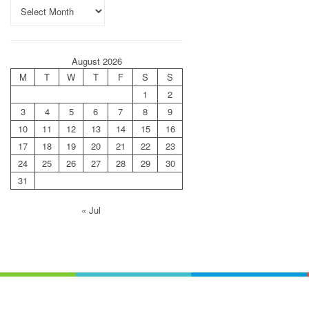
August 2026
M
T
W
T
F
S
S
1
2
3
4
5
6
7
8
9
10
11
12
13
14
15
16
17
18
19
20
21
22
23
24
25
26
27
28
29
30
31
« Jul