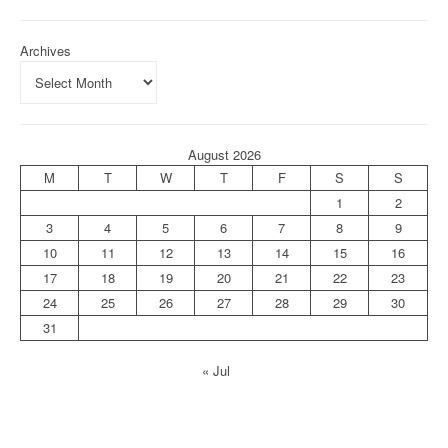
Archives
August 2026
M
T
W
T
F
S
S
1
2
3
4
5
6
7
8
9
10
11
12
13
14
15
16
17
18
19
20
21
22
23
24
25
26
27
28
29
30
31
« Jul