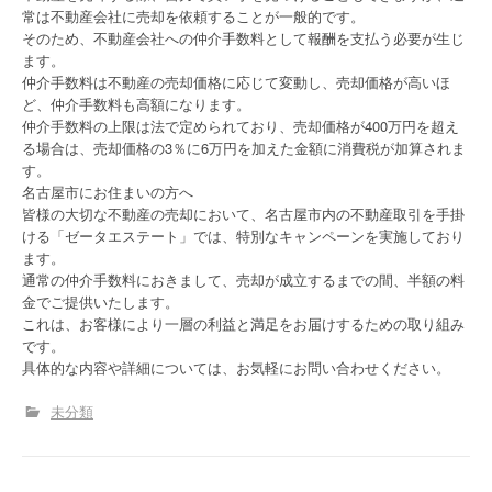
常は不動産会社に売却を依頼することが一般的です。
そのため、不動産会社への仲介手数料として報酬を支払う必要が生じ
ます。
仲介手数料は不動産の売却価格に応じて変動し、売却価格が高いほ
ど、仲介手数料も高額になります。
仲介手数料の上限は法で定められており、売却価格が400万円を超え
る場合は、売却価格の3％に6万円を加えた金額に消費税が加算されま
す。
名古屋市にお住まいの方へ
皆様の大切な不動産の売却において、名古屋市内の不動産取引を手掛
ける「ゼータエステート」では、特別なキャンペーンを実施しており
ます。
通常の仲介手数料におきまして、売却が成立するまでの間、半額の料
金でご提供いたします。
これは、お客様により一層の利益と満足をお届けするための取り組み
です。
具体的な内容や詳細については、お気軽にお問い合わせください。
未分類