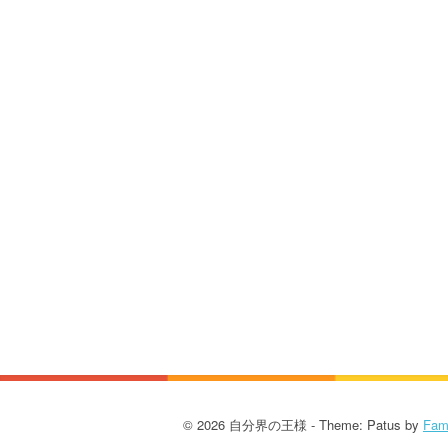
© 2026 自分界の王様 - Theme: Patus by
Fam