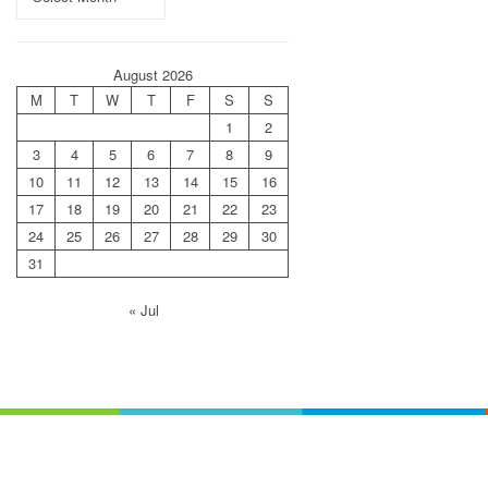
August 2026
M
T
W
T
F
S
S
1
2
3
4
5
6
7
8
9
10
11
12
13
14
15
16
17
18
19
20
21
22
23
24
25
26
27
28
29
30
31
« Jul