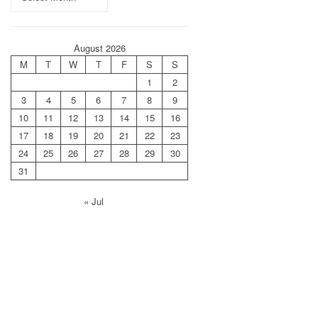
August 2026
M
T
W
T
F
S
S
1
2
3
4
5
6
7
8
9
10
11
12
13
14
15
16
17
18
19
20
21
22
23
24
25
26
27
28
29
30
31
« Jul